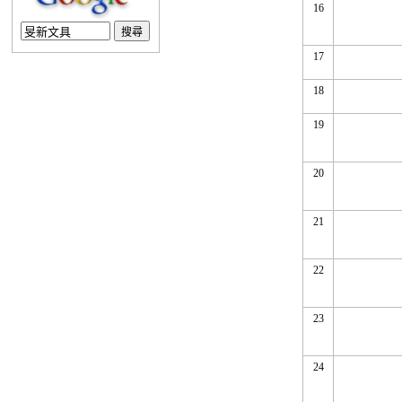
16
17
18
19
20
21
22
23
24